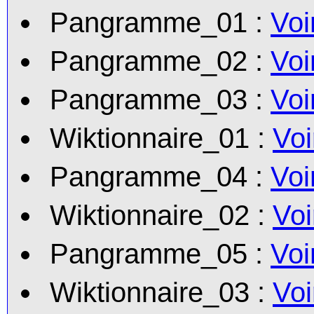
Pangramme_01 :
Voi
Pangramme_02 :
Voi
Pangramme_03 :
Voi
Wiktionnaire_01 :
Voi
Pangramme_04 :
Voi
Wiktionnaire_02 :
Voi
Pangramme_05 :
Voi
Wiktionnaire_03 :
Voi