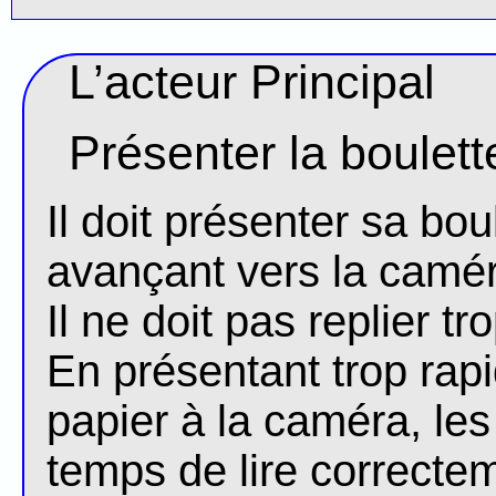
L’acteur Principal
Présenter la boulett
Il doit présenter sa bo
avançant vers la camé
Il ne doit pas replier tr
En présentant trop rap
papier à la caméra, les
temps de lire correcte