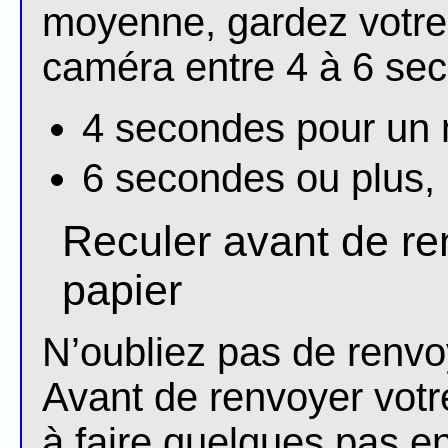
moyenne, gardez votre
caméra entre 4 à 6 sec
4 secondes pour un 
6 secondes ou plus,
Reculer avant de re
papier
N’oubliez pas de renvoy
Avant de renvoyer votr
à faire quelques pas en 