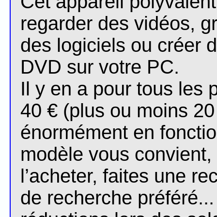
Cet appareil polyvalent 
regarder des vidéos, gra
des logiciels ou créer
DVD sur votre PC.
Il y en a pour tous les
40 € (plus ou moins 20 
énormément en fonctio
modèle vous convient, 
l’acheter, faites une r
de recherche préféré... 