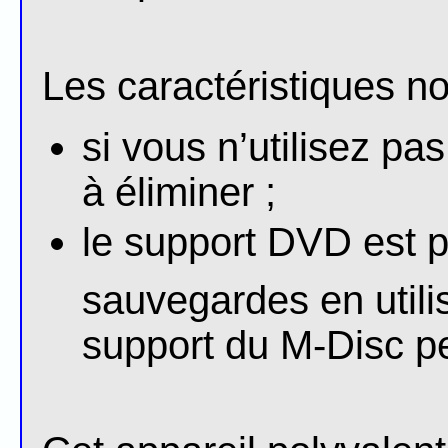
Les caractéristiques n
si vous n’utilisez pas
à éliminer ;
le support DVD est pa
sauvegardes en util
support du M-Disc pe