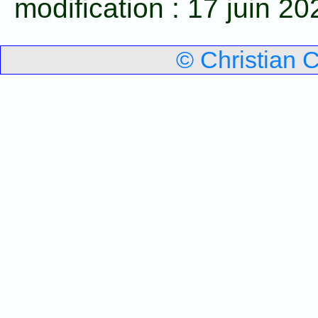
modification :
17 juin 20
© Christian