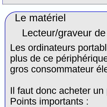
Le matériel
Lecteur/graveur d
Les ordinateurs porta
plus de ce périphérique
gros consommateur éle
Il faut donc acheter un
Points importants :