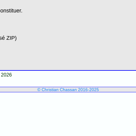
onstituer.
sé ZIP)
 2026
© Christian Chassan 2016-2025