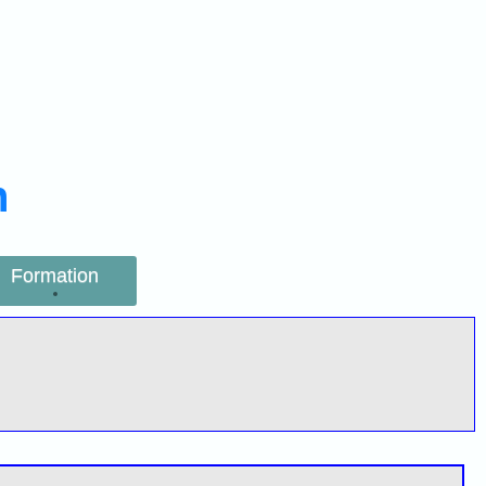
n
Formation