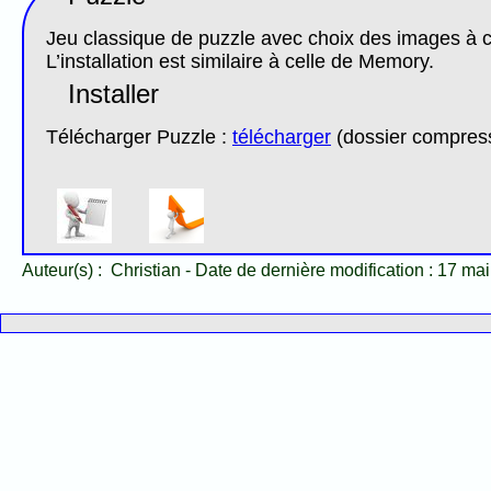
Jeu classique de puzzle avec choix des images à c
L’installation est similaire à celle de Memory.
Installer
Télécharger Puzzle :
télécharger
(dossier compres
Auteur(s) :
Christian
-
Date de dernière modification :
17 mai