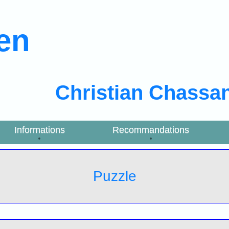
ien
Christian Chassa
Informations
Recommandations
Puzzle