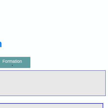
n
Formation