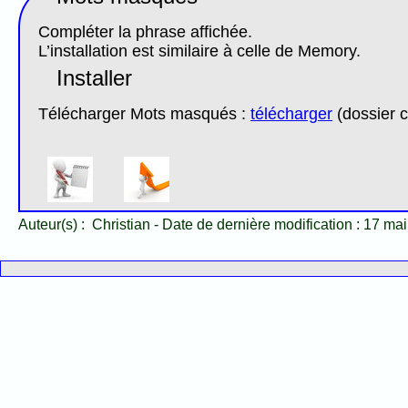
Compléter la phrase affichée.
L’installation est similaire à celle de Memory.
Installer
Télécharger Mots masqués :
télécharger
(dossier 
Auteur(s) :
Christian
-
Date de dernière modification :
17 mai