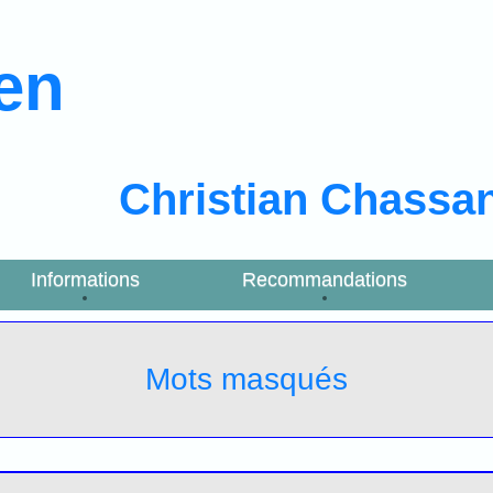
ien
Christian Chassa
Informations
Recommandations
Mots masqués