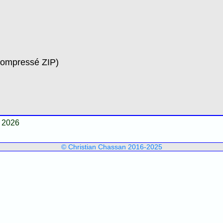
compressé ZIP)
 2026
© Christian Chassan 2016-2025