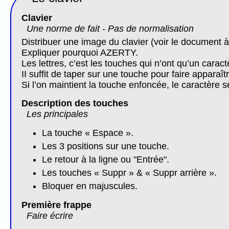
Clavier
Une norme de fait - Pas de normalisation
Distribuer une image du clavier (voir le document à la
Expliquer pourquoi AZERTY.
Les lettres, c’est les touches qui n’ont qu’un caract
II suffit de taper sur une touche pour faire apparaît
Si l’on maintient la touche enfoncée, le caractère s
Description des touches
Les principales
La touche « Espace ».
Les 3 positions sur une touche.
Le retour à la ligne ou "Entrée".
Les touches « Suppr » & « Suppr arrière ».
Bloquer en majuscules.
Première frappe
Faire écrire