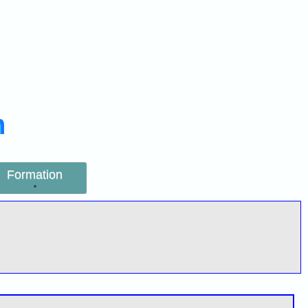
n
Formation