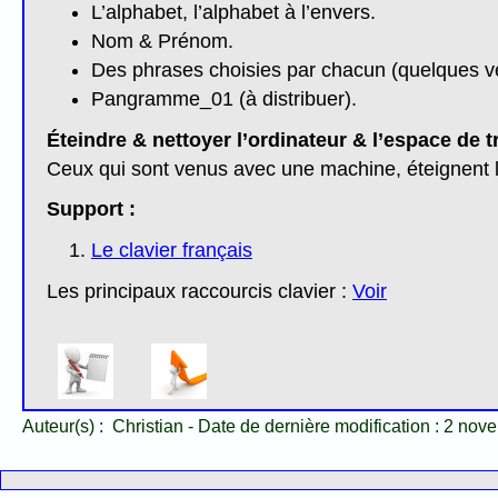
L’alphabet, l’alphabet à l’envers.
Nom & Prénom.
Des phrases choisies par chacun (quelques v
Pangramme_01 (à distribuer).
Éteindre & nettoyer l’ordinateur & l’espace de t
Ceux qui sont venus avec une machine, éteignent la
Support :
Le clavier français
Les principaux raccourcis clavier :
Voir
Auteur(s) :
Christian
-
Date de dernière modification :
2 nov