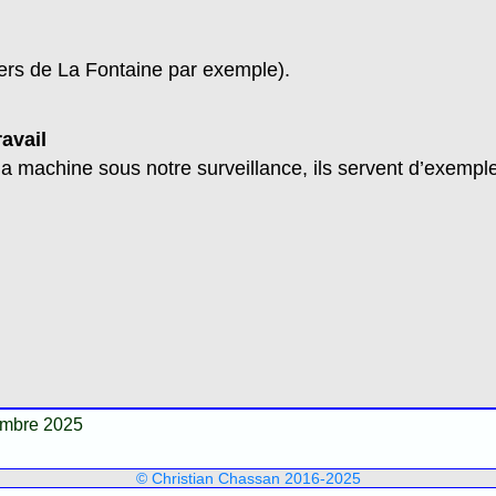
ers de La Fontaine par exemple).
ravail
 machine sous notre surveillance, ils servent d’exemple
embre 2025
© Christian Chassan 2016-2025