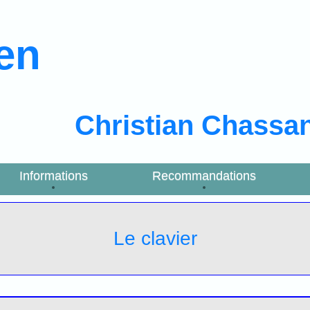
ien
Christian Chassa
Informations
Recommandations
Le clavier