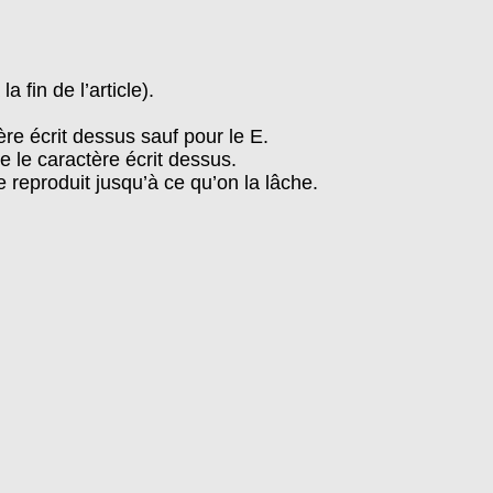
 fin de l’article).
ère écrit dessus sauf pour le E.
re le caractère écrit dessus.
e reproduit jusqu’à ce qu’on la lâche.