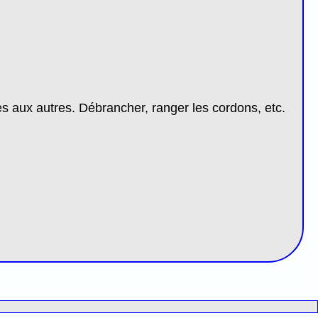
s aux autres. Débrancher, ranger les cordons, etc.