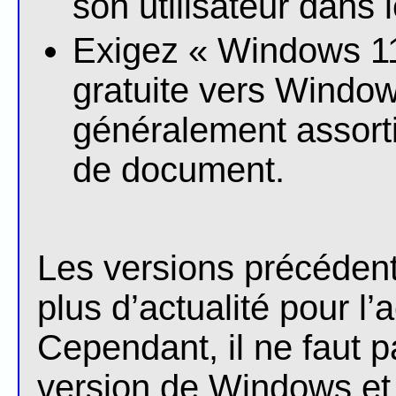
son utilisateur dans
Exigez « Windows 11
gratuite vers Window
généralement assorti
de document.
Les versions précéden
plus d’actualité pour l
Cependant, il ne faut p
version de Windows et