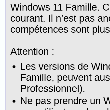
Windows 11 Famille. C’
courant. Il n’est pas 
compétences sont plus f
Attention :
Les versions de Win
Famille, peuvent aus
Professionnel).
Ne pas prendre un 