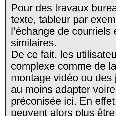
Pour des travaux burea
texte, tableur par exemp
l’échange de courriels e
similaires.
De ce fait, les utilisate
complexe comme de la 
montage vidéo ou des 
au moins adapter voire
préconisée ici. En effe
peuvent alors plus être