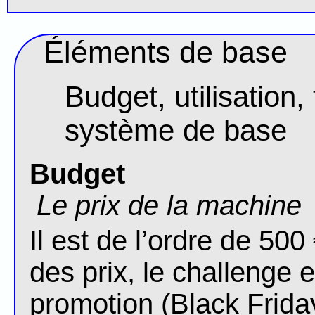
Éléments de base
Budget, utilisation
système de base
Budget
Le prix de la machine
Il est de l’ordre de 50
des prix, le challenge 
promotion (Black Friday,