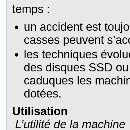
temps :
un accident est toujo
casses peuvent s’ac
les techniques évolue
des disques SSD ou
caduques les machin
dotées.
Utilisation
L’utilité de la machine